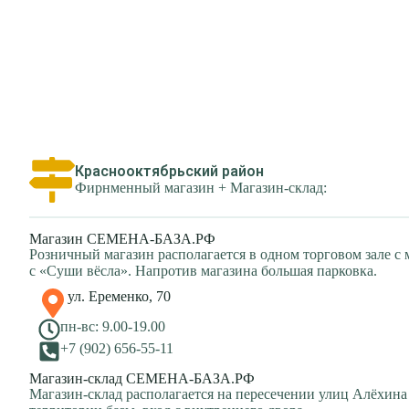
Краснооктябрьский район
Фирнменный магазин + Магазин-склад:
Магазин СЕМЕНА-БАЗА.РФ
Розничный магазин располагается в одном торговом зале с
с «Суши вёсла». Напротив магазина большая парковка.
ул. Еременко, 70
пн-вс: 9.00-19.00
+7 (902) 656-55-11
Магазин-склад СЕМЕНА-БАЗА.РФ
Магазин-склад располагается на пересечении улиц Алёхина 