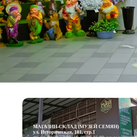
МАГАЗИН-СКЛАД (МУЗЕЙ СЕМЯН)
ул. Историческая, 181, стр.1