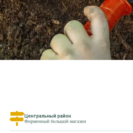
Центральный район
Фирменный большой магазин